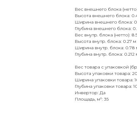
Вес внешнего блока (нетто):
Высота внешнего блока: 0.
Ширина внешнего блока: 0
Глубина внешнего блока: 0.
Вес внутр. блока (нетто): 8.5
Высота внутр. блока: 0.27 м
Ширина внутр. блока: 0.78 
Глубина внутр. блока: 0.212 
Вес товара с упаковкой (бру
Высота упаковки товара: 20
Ширина упаковки товара: 1
Глубина упаковки товара: 1
Инвертор: Да
Площадь, м²: 35