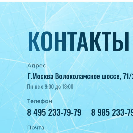
КОНТАКТЫ
Адрес
Г.Москва Волоколамское шоссе, 71/
Пн-вс с 9:00 до 18:00
Телефон
8 495 233-79-79
8 985 233-7
Почта