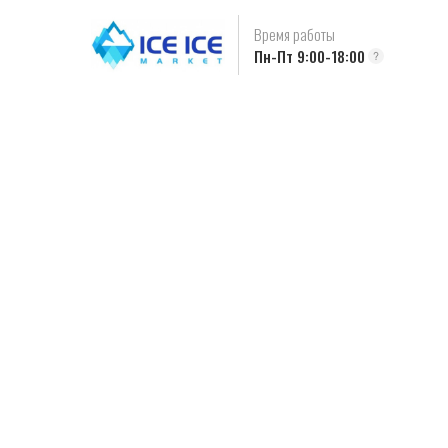
Время работы
Пн-Пт 9:00-18:00