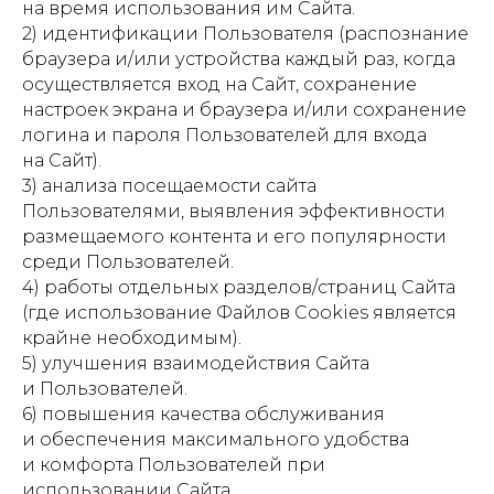
на время использования им Сайта.
2) идентификации Пользователя (распознание
браузера и/или устройства каждый раз, когда
осуществляется вход на Сайт, сохранение
настроек экрана и браузера и/или сохранение
логина и пароля Пользователей для входа
на Сайт).
3) анализа посещаемости сайта
Пользователями, выявления эффективности
размещаемого контента и его популярности
среди Пользователей.
4) работы отдельных разделов/страниц Сайта
(где использование Файлов Cookies является
крайне необходимым).
5) улучшения взаимодействия Сайта
и Пользователей.
6) повышения качества обслуживания
и обеспечения максимального удобства
и комфорта Пользователей при
использовании Сайта.