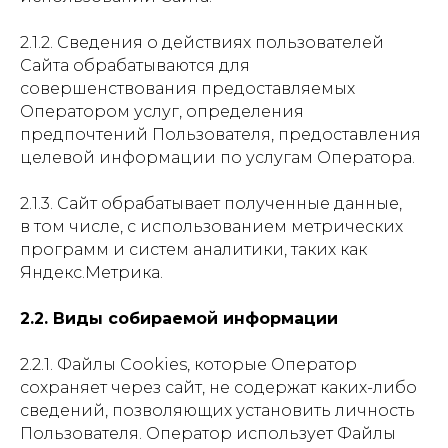
2.1.2. Сведения о действиях пользователей
Сайта обрабатываются для
совершенствования предоставляемых
Оператором услуг, определения
предпочтений Пользователя, предоставления
целевой информации по услугам Оператора.
2.1.3. Сайт обрабатывает полученные данные,
в том числе, с использованием метрических
программ и систем аналитики, таких как
Яндекс.Метрика.
2.2. Виды собираемой информации
2.2.1. Файлы Cookies, которые Оператор
сохраняет через сайт, не содержат каких-либо
сведений, позволяющих установить личность
Пользователя. Оператор использует Файлы