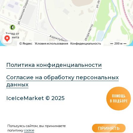
ПОМОЩЬ
В ПОДБОРЕ
Пользуясь сайтом, вы принимаете
Tilda
Made on
ПРИНЯТЬ
политику
cookie