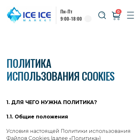
Пн-Пт
0
9:00-18:00
ПОЛИТИКА
ИСПОЛЬЗОВАНИЯ COOKIES
1. ДЛЯ ЧЕГО НУЖНА ПОЛИТИКА?
1.1. Общие положения
Условия настоящей Политики использования
Файлов Cookies (далее «Политика»)