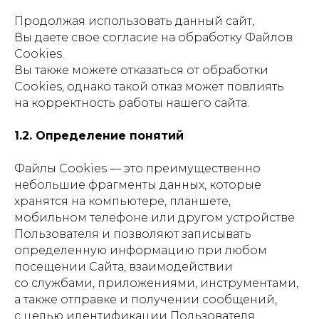
Продолжая использовать данный сайт,
Вы даете свое согласие на обработку Файлов
Cookies.
Вы также можете отказаться от обработки
Cookies, однако такой отказ может повлиять
на корректность работы нашего сайта.
1.2. Определение понятий
Файлы Cookies — это преимущественно
небольшие фрагменты данных, которые
хранятся на компьютере, планшете,
мобильном телефоне или другом устройстве
Пользователя и позволяют записывать
определенную информацию при любом
посещении Сайта, взаимодействии
со службами, приложениями, инструментами,
а также отправке и получении сообщений,
с целью идентификации Пользователя