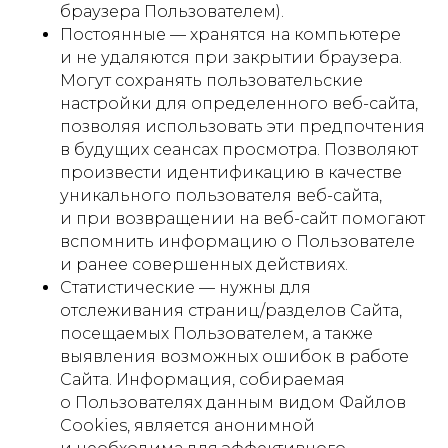
браузера Пользователем).
Постоянные — хранятся на компьютере
и не удаляются при закрытии браузера.
Могут сохранять пользовательские
настройки для определенного веб-сайта,
позволяя использовать эти предпочтения
в будущих сеансах просмотра. Позволяют
произвести идентификацию в качестве
уникального пользователя веб-сайта,
и при возвращении на веб-сайт помогают
вспомнить информацию о Пользователе
и ранее совершенных действиях.
Статистические — нужны для
отслеживания страниц/разделов Сайта,
посещаемых Пользователем, а также
выявления возможных ошибок в работе
Сайта. Информация, собираемая
о Пользователях данным видом Файлов
Cookies, является анонимной