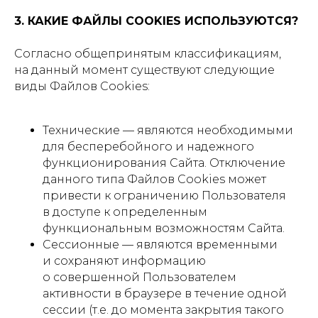
3. КАКИЕ ФАЙЛЫ COOKIES ИСПОЛЬЗУЮТСЯ?
Согласно общепринятым классификациям,
на данный момент существуют следующие
виды Файлов Cookies:
Технические — являются необходимыми
для бесперебойного и надежного
функционирования Сайта. Отключение
данного типа Файлов Cookies может
привести к ограничению Пользователя
в доступе к определенным
функциональным возможностям Сайта.
Сессионные — являются временными
и сохраняют информацию
о совершенной Пользователем
активности в браузере в течение одной
сессии (т.е. до момента закрытия такого