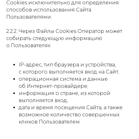
Cookies исключительно для определения
способов использования Сайта
Пользователями.
2.2.2. Через Файлы Cookies Оператор может
собирать следующую информацию
о Пользователях:
IP-адрес, тип браузера и устройства,
с которого выполняется вход на Сайт;
операционная система и данные
об Интернет-провайдере;
информация о стране, из которой
выполняется вход;
дата и время посещения Сайта, а также
возможное количество совершенных
кликов Пользователем.