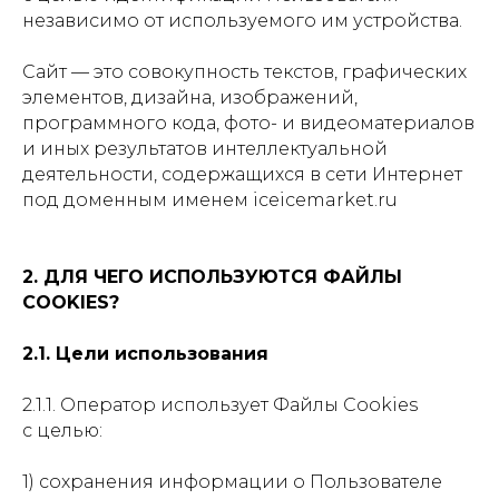
независимо от используемого им устройства.
Сайт — это совокупность текстов, графических
элементов, дизайна, изображений,
программного кода, фото- и видеоматериалов
и иных результатов интеллектуальной
деятельности, содержащихся в сети Интернет
под доменным именем iceicemarket.ru
2. ДЛЯ ЧЕГО ИСПОЛЬЗУЮТСЯ ФАЙЛЫ
COOKIES?
2.1. Цели использования
2.1.1. Оператор использует Файлы Cookies
с целью:
1) сохранения информации о Пользователе