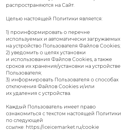
распространяются на Сайт.
Целью настоящей Политики является:
1) проинформировать о перечне
используемых и автоматически загружаемых
на устройство Пользователя Файлов Cookies;
2) уведомить о целях установки
и использования Файлов Cookies, а также
сроков их хранения/установки на устройстве
Пользователя;
3) информировать Пользователя о способах
отключения Файлов Cookies и/или
их удаления с устройства.
Каждый Пользователь имеет право
ознакомиться с текстом настоящей Политики
по следующей
ссылке: https://iceicemarket.ru/cookie