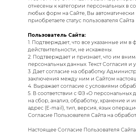
отнесены к категории персональных в со
любых форм на Сайте, Вы автоматически
приобретаете статус пользователя Сайта
Пользователь Сайта:
1. Подтверждает, что все указанные им 
действительности, не искажены.
2. Подтверждает и признает, что им вни
персональных данных. Текст Согласия и 
3. Дает согласие на обработку Админис
заключения между ним и Сайтом настоящ
4. Выражает согласие с условиями обра
5. В соответствии с ФЗ «О персональных 
на сбор, анализ, обработку, хранение и
адрес (E-mail), тип, версия, язык опера
Согласие Пользователя Сайта на обрабо
Настоящее Согласие Пользователя Сайт