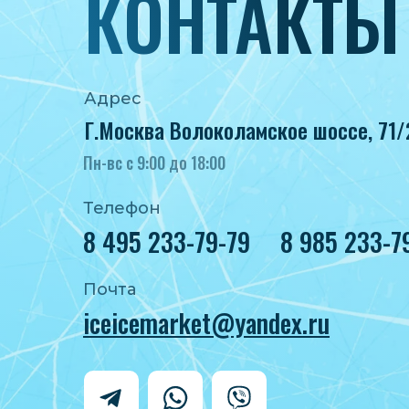
КОНТАКТЫ
Адрес
Г.Москва Волоколамское шоссе, 71/
Пн-вс с 9:00 до 18:00
Телефон
8 495 233-79-79
8 985 233-7
Почта
iceicemarket@yandex.ru