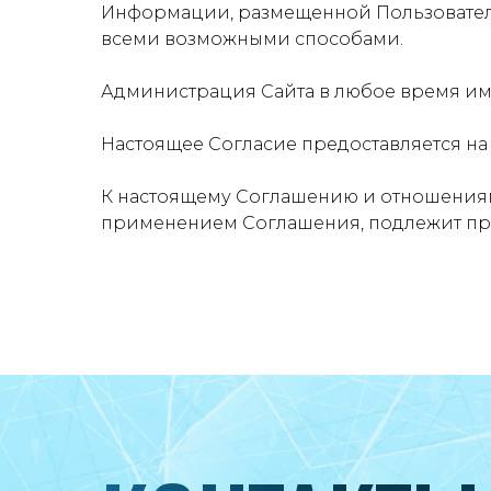
Информации, размещенной Пользователе
всеми возможными способами.
Администрация Сайта в любое время име
Настоящее Согласие предоставляется на
К настоящему Соглашению и отношениям
применением Соглашения, подлежит пр