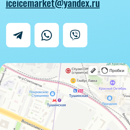
Политика конфиденциальности
Согласие на обработку персональных
данных
IceIceMarket © 2025