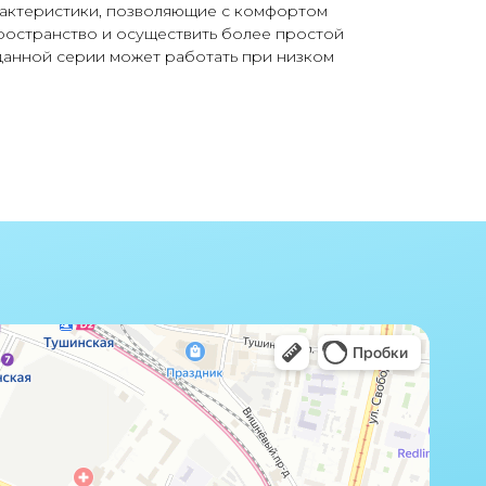
актеристики, позволяющие с комфортом
ространство и осуществить более простой
данной серии может работать при низком