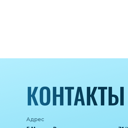
КОНТАКТЫ
Адрес