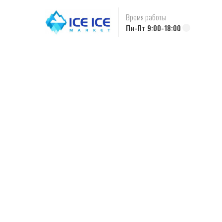
Время работы
Пн-Пт 9:00-18:00