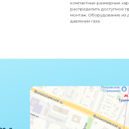
компактные размерные хар
распределить доступное п
монтаж. Оборудование из 
давлении газа.