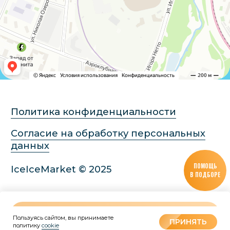
ПОМОЩЬ
В ПОДБОРЕ
В КОРЗИНУ
Пользуясь сайтом, вы принимаете
Tilda
Made on
ПРИНЯТЬ
политику
cookie