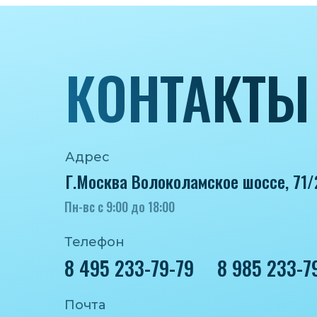
КОНТАКТЫ
Адрес
Г.Москва Волоколамское шоссе, 71/
Пн-вс с 9:00 до 18:00
Телефон
8 495 233-79-79
8 985 233-7
Почта