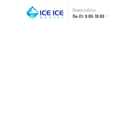
Время работы
Пн-Пт 9:00-18:00