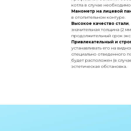
котла в случае необходимо
Манометр на лицевой па
в отопительном контуре.
Высокое качество стали
,
значительная толщина (2 м
продолжительный срок экс
Привлекательный и стро
устанавливать его на видно
специально отведенного по
будет расположен (в случае
эстетическая обстановка.