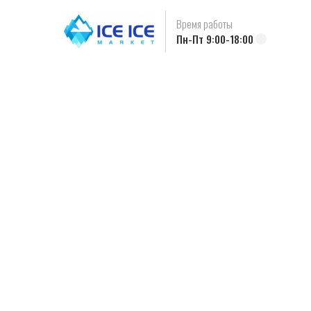
Время работы
Пн-Пт 9:00-18:00