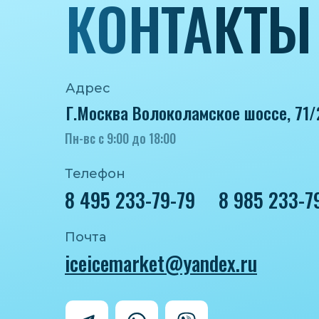
КОНТАКТЫ
Адрес
Г.Москва Волоколамское шоссе, 71/
Пн-вс с 9:00 до 18:00
Телефон
8 495 233-79-79
8 985 233-7
Почта
iceicemarket@yandex.ru