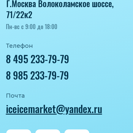
Политика конфиденциальности