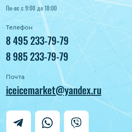
Политика конфиденциальности
Согласие на обработку персональных
данных