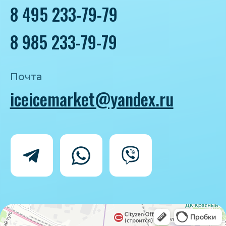
Политика конфиденциальности