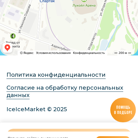
ПОМОЩЬ
В ПОДБОРЕ
В КОРЗИНУ