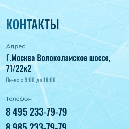
Политика конфиденциальности
Согласие на обработку персональных
данных
IceIceMarket © 2025