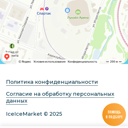
ПОМОЩЬ
В ПОДБОРЕ