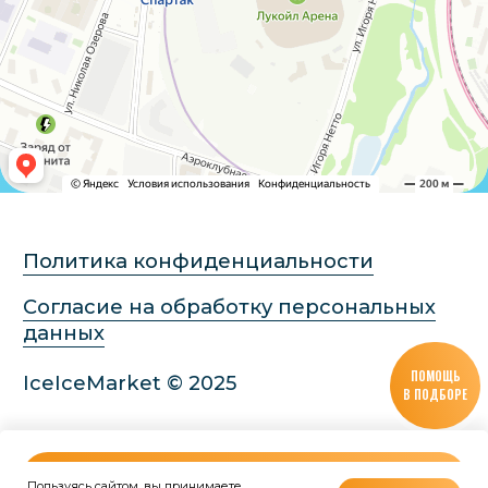
ПОМОЩЬ
В ПОДБОРЕ
В КОРЗИНУ
Пользуясь сайтом, вы принимаете