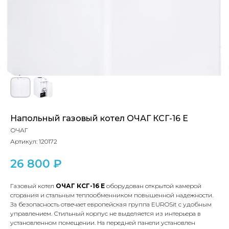
Напольный газовый котел ОЧАГ КСГ-16 Е
ОЧАГ
Артикул:
120172
26 800
₽
Газовый котел
ОЧАГ КСГ-16 Е
оборудован открытой камерой
сгорания и стальным теплообменником повышенной надежности.
За безопасность отвечает европейская группа EUROSit с удобным
управлением. Стильный корпус не выделяется из интерьера в
установленном помещении. На передней панели установлен