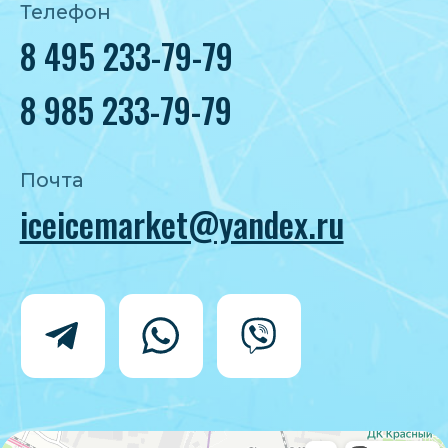
Политика конфиденциальности
Согласие на обработку персональных
данных
IceIceMarket © 2025