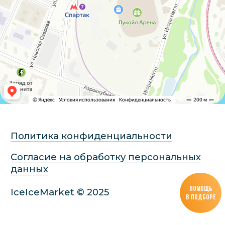
ПОМОЩЬ
В ПОДБОРЕ