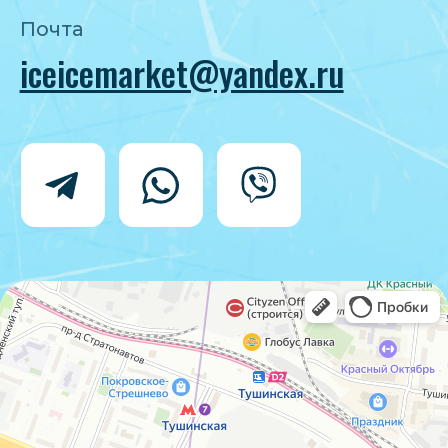
Политика конфиденциальности
Согласие на обработку персональных
данных
IceIceMarket © 2025