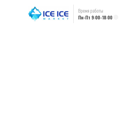
Время работы
Пн-Пт 9:00-18:00