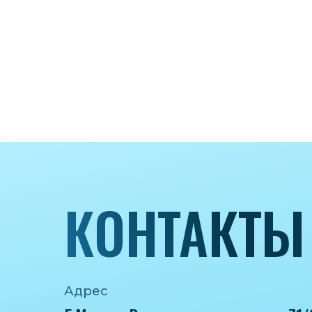
КОНТАКТЫ
Адрес