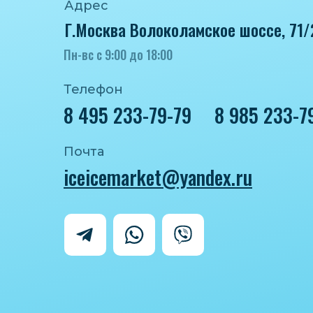
Адрес
Г.Москва Волоколамское шоссе, 71/
Пн-вс с 9:00 до 18:00
Телефон
8 495 233-79-79
8 985 233-7
Почта
iceicemarket@yandex.ru