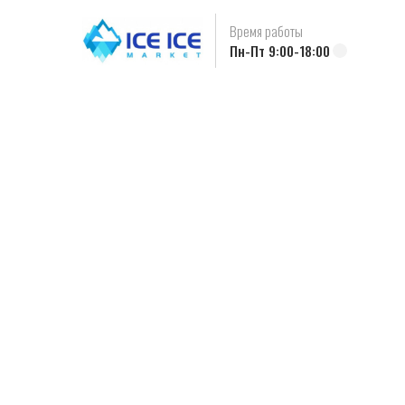
Время работы
Пн-Пт 9:00-18:00