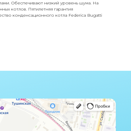
лами. Обеспечивают низкий уровень шума. На
ных котлов. Пятилетняя гарантия
ство конденсационного котла Federica Bugatti