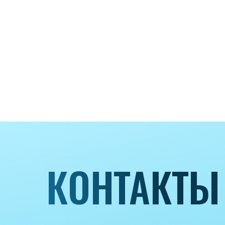
КОНТАКТЫ