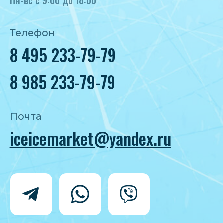
Политика конфиденциальности
Согласие на обработку персональных
данных
IceIceMarket © 2025