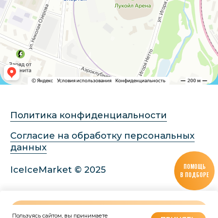
ПОМОЩЬ
В ПОДБОРЕ
В КОРЗИНУ
Пользуясь сайтом, вы принимаете
Tilda
Made on