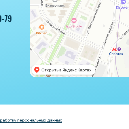
9-79
бработку персональных данных