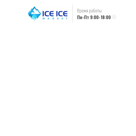
Время работы
Пн-Пт 9:00-18:00