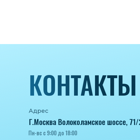
КОНТАКТЫ
Адрес
Г.Москва Волоколамское шоссе, 71/
Пн-вс с 9:00 до 18:00