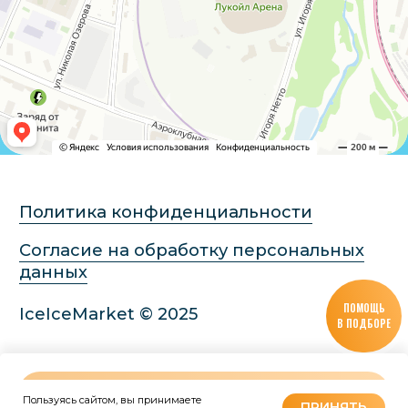
ПОМОЩЬ
В ПОДБОРЕ
В КОРЗИНУ
Пользуясь сайтом, вы принимаете
Tilda
Made on
ПРИНЯТЬ