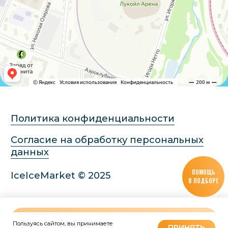
ПОМОЩЬ
В ПОДБОРЕ
В КОРЗИНУ
Пользуясь сайтом, вы принимаете
Tilda
Made on
ПРИНЯТЬ