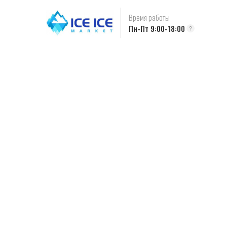
Время работы
Пн-Пт 9:00-18:00