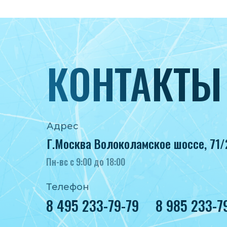
КОНТАКТЫ
Адрес
Г.Москва Волоколамское шоссе, 71/
Пн-вс с 9:00 до 18:00
Телефон
8 495 233-79-79
8 985 233-7