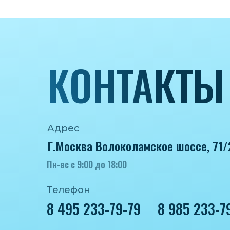
КОНТАКТЫ
Адрес
Г.Москва Волоколамское шоссе, 71/
Пн-вс с 9:00 до 18:00
Телефон
8 495 233-79-79
8 985 233-7