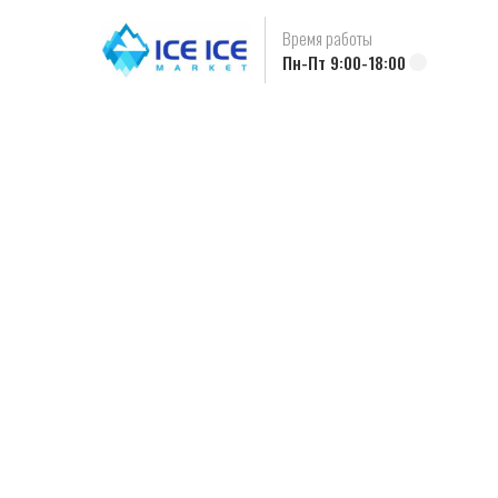
Время работы
Пн-Пт 9:00-18:00