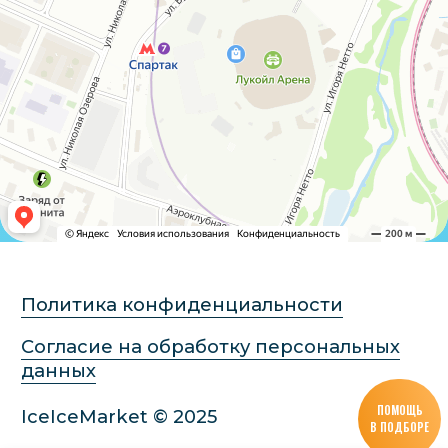
ПОМОЩЬ
В ПОДБОРЕ