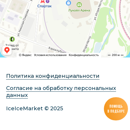
ПОМОЩЬ
В ПОДБОРЕ