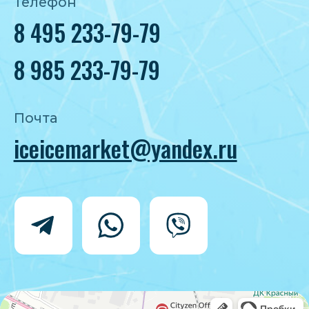
Политика конфиденциальности
Согласие на обработку персональных
данных
IceIceMarket © 2025