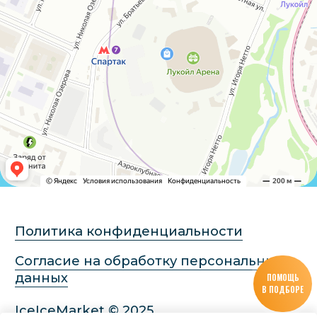
ПОМОЩЬ
В ПОДБОРЕ