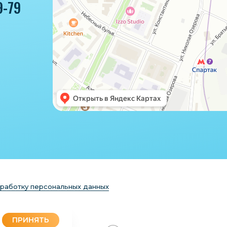
9-79
бработку персональных данных
ПРИНЯТЬ