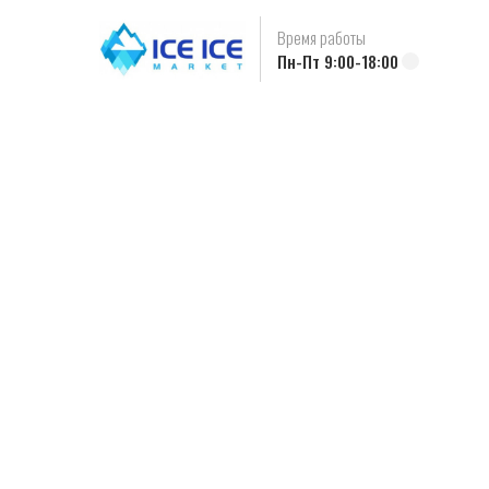
Время работы
Пн-Пт 9:00-18:00