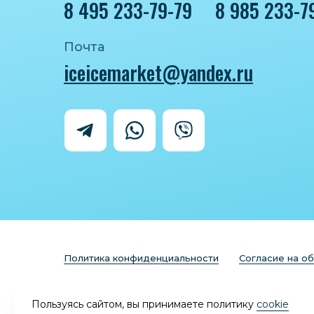
8 495 233-79-79
8 985 233-7
Почта
iceicemarket@yandex.ru
Политика конфиденциальности
Согласие на о
Пользуясь сайтом, вы принимаете политику
cookie