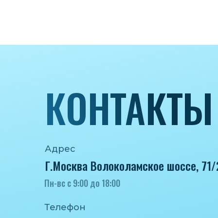
КОНТАКТЫ
Адрес
Г.Москва Волоколамское шоссе, 71/
Пн-вс с 9:00 до 18:00
Телефон