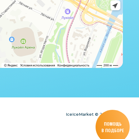
IceIceMarket © 2025
ПОМОЩЬ
В ПОДБОРЕ