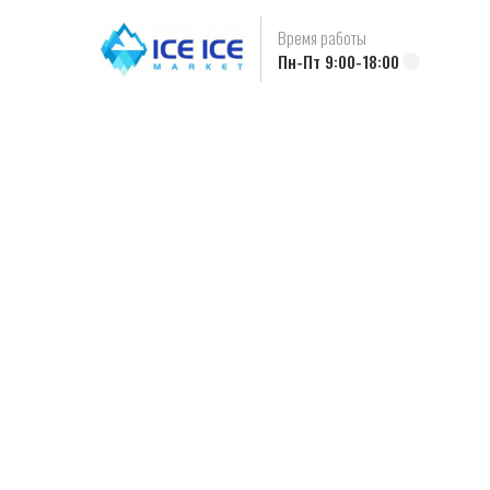
Время работы
Пн-Пт 9:00-18:00