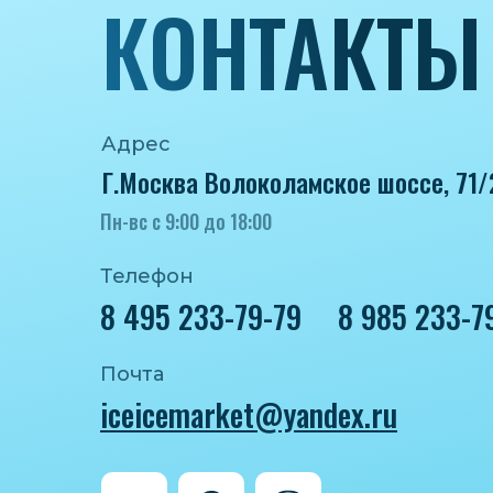
КОНТАКТЫ
Адрес
Г.Москва Волоколамское шоссе, 71/
Пн-вс с 9:00 до 18:00
Телефон
8 495 233-79-79
8 985 233-7
Почта
iceicemarket@yandex.ru