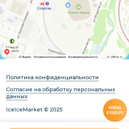
ПОМОЩЬ
В ПОДБОРЕ