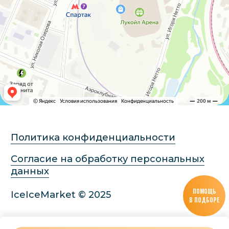
ПОМОЩЬ
В ПОДБОРЕ