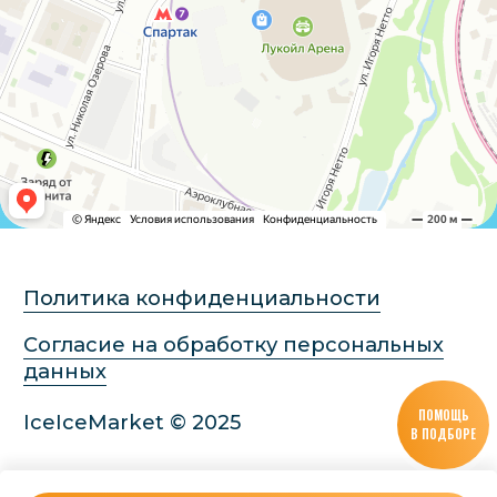
ПОМОЩЬ
В ПОДБОРЕ