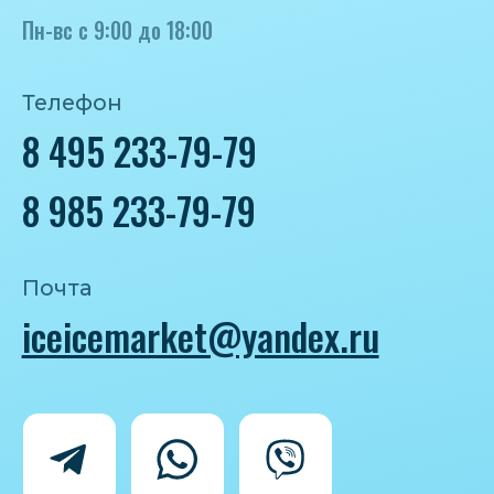
Политика конфиденциальности
Согласие на обработку персональных
данных