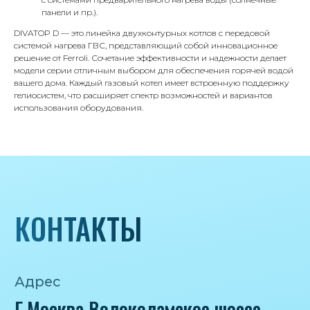
панели и пр.).
Почта
DIVATOP D — это линейка двухконтурных котлов с передовой
iceicemarket@yandex.ru
системой нагрева ГВС, представляющий собой инновационное
решение от Ferroli. Сочетание эффективности и надежности делает
модели серии отличным выбором для обеспечения горячей водой
вашего дома. Каждый газовый котел имеет встроенную поддержку
гелиосистем, что расширяет спектр возможностей и вариантов
использования оборудования.