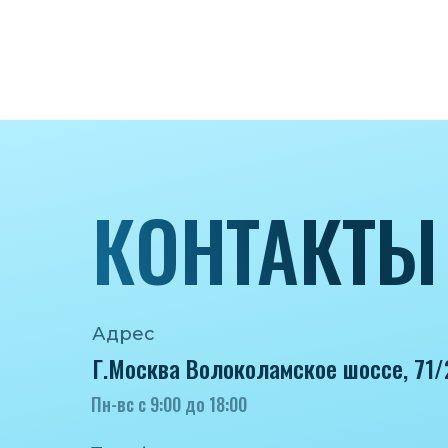
КОНТАКТЫ
Адрес
Г.Москва Волоколамское шоссе, 71/
Пн-вс с 9:00 до 18:00