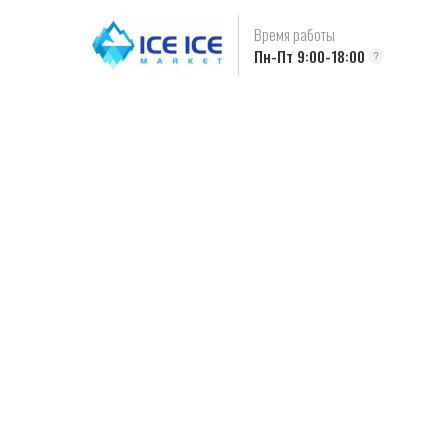
Время работы
Пн-Пт 9:00-18:00