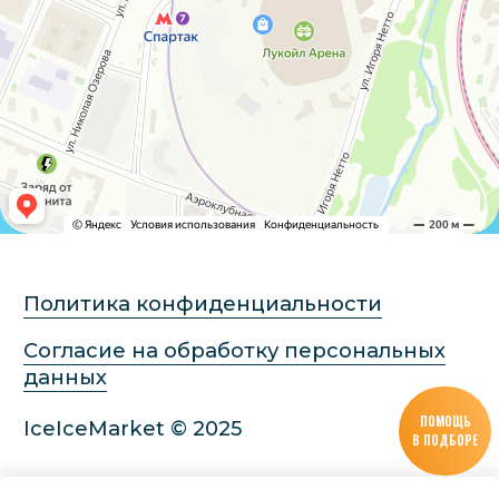
ПОМОЩЬ
В ПОДБОРЕ