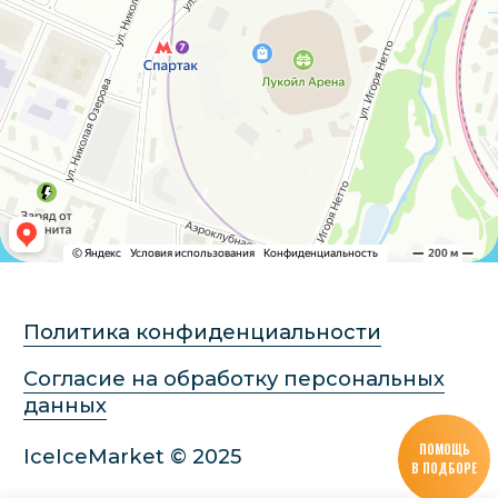
ПОМОЩЬ
В ПОДБОРЕ