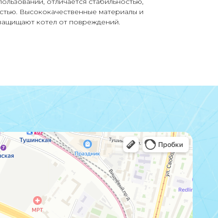
ользовании, отличается стабильностью,
стью. Высококачественные материалы и
защищают котел от повреждений.