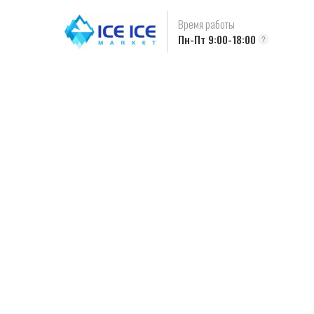
Время работы
Пн-Пт 9:00-18:00