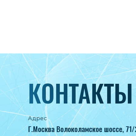
КОНТАКТЫ
Адрес
Г.Москва Волоколамское шоссе, 71/