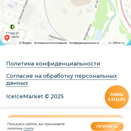
ПОМОЩЬ
В ПОДБОРЕ
В КОРЗИНУ
Пользуясь сайтом, вы принимаете
Tilda
Made on
ПРИНЯТЬ
политику
cookie