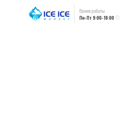
Время работы
Пн-Пт 9:00-18:00