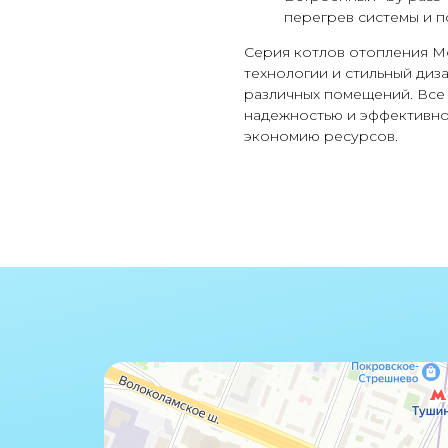
перегрев системы и п
Серия котлов отопления M
технологии и стильный диз
различных помещений. Все
надежностью и эффективно
экономию ресурсов.