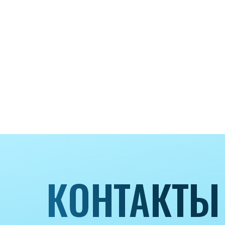
КОНТАКТЫ