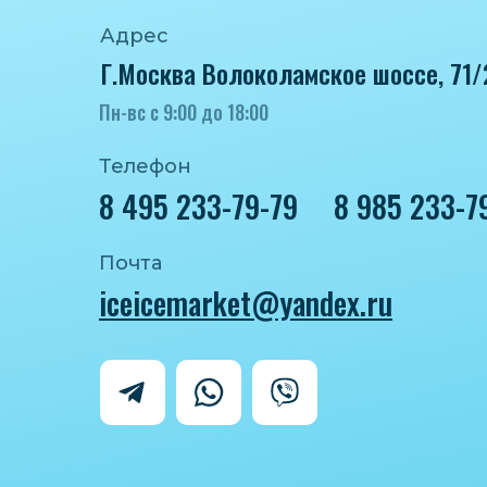
Адрес
Г.Москва Волоколамское шоссе, 71/
Пн-вс с 9:00 до 18:00
Телефон
8 495 233-79-79
8 985 233-7
Почта
iceicemarket@yandex.ru