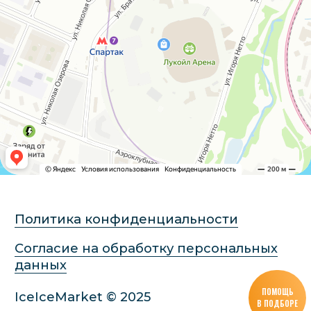
ПОМОЩЬ
В ПОДБОРЕ