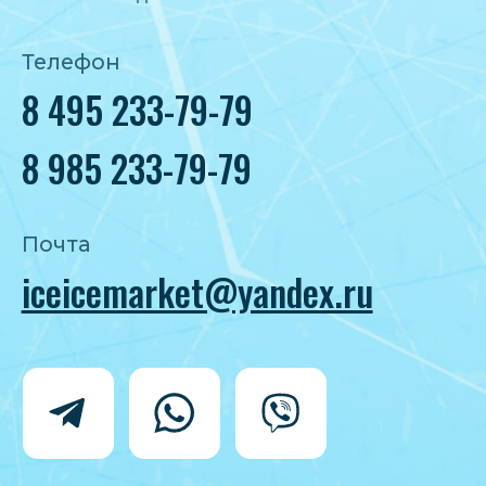
Политика конфиденциальности
Согласие на обработку персональных
данных
IceIceMarket © 2025