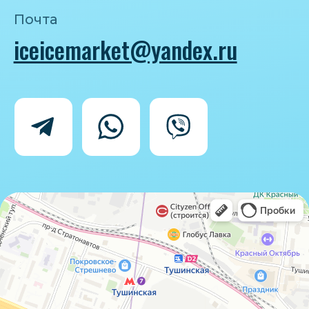
Политика конфиденциальности
Согласие на обработку персональных
данных
IceIceMarket © 2025