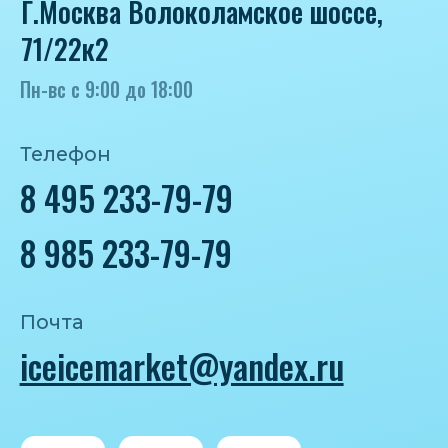
Политика конфиденциальности