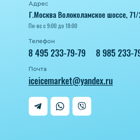
Адрес
Г.Москва Волоколамское шоссе, 71/
Пн-вс с 9:00 до 18:00
Телефон
8 495 233-79-79
8 985 233-7
Почта
iceicemarket@yandex.ru