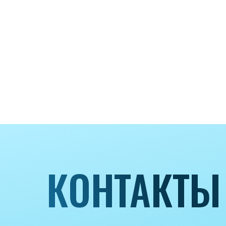
КОНТАКТЫ