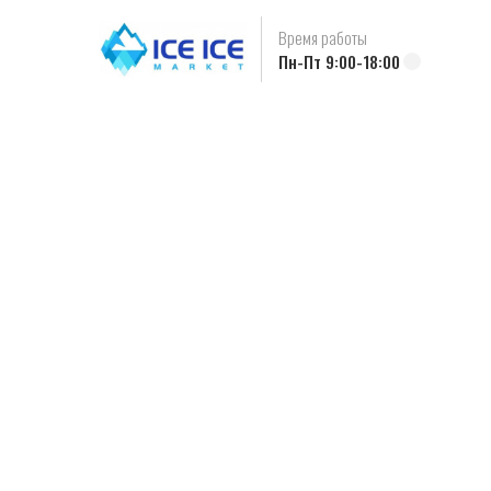
Время работы
Пн-Пт 9:00-18:00