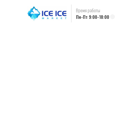
Время работы
Пн-Пт 9:00-18:00