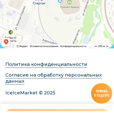
ПОМОЩЬ
В ПОДБОРЕ