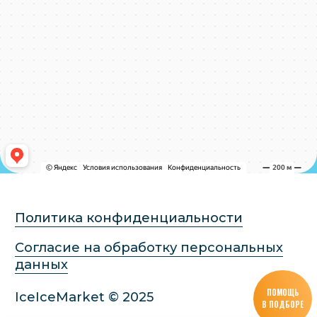
ПОМОЩЬ
В ПОДБОРЕ