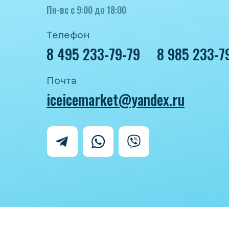
Пн-вс с 9:00 до 18:00
Телефон
8 495 233-79-79
8 985 233-7
Почта
iceicemarket@yandex.ru