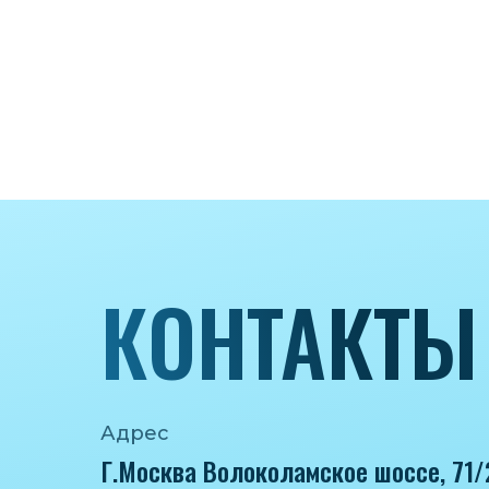
КОНТАКТЫ
Адрес
Г.Москва Волоколамское шоссе, 71/