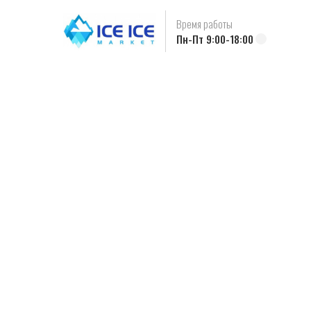
Время работы
Пн-Пт 9:00-18:00