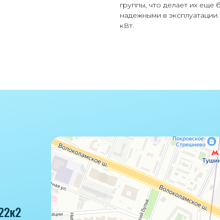
группы, что делает их еще
надежными в эксплуатации.
кВт.
22к2