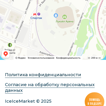
ПОМОЩЬ
В ПОДБОРЕ